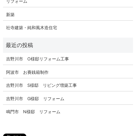
リフォーム
新築
社寺建築・純和風木造住宅
吉野川市 O様邸リフォーム工事
阿波市 お賽銭箱制作
吉野川市 S様邸 リビング増築工事
吉野川市 G様邸 リフォーム
鳴門市 N様邸 リフォーム