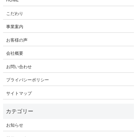
こだわり
事業案内
お客様の声
会社概要
お問い合わせ
プライバシーポリシー
サイトマップ
お知らせ